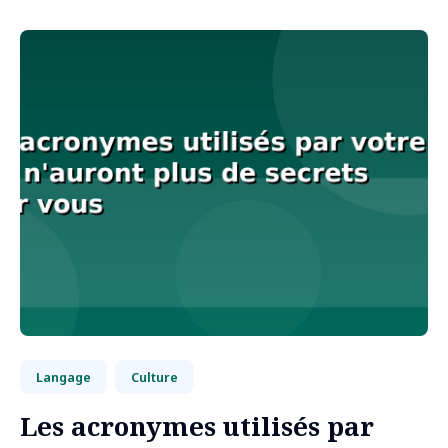
Langage
Culture
Les acronymes utilisés par