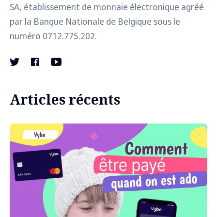
SA, établissement de monnaie électronique agréé
par la Banque Nationale de Belgique sous le
numéro 0712.775.202.
Articles récents