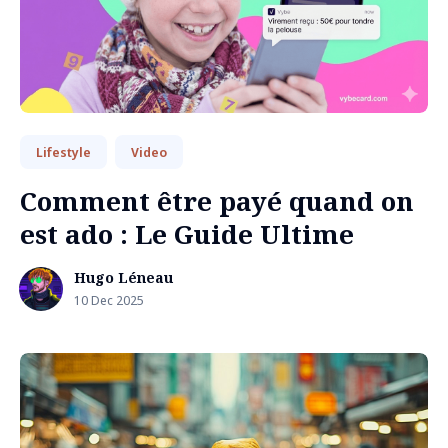
Lifestyle
Video
Comment être payé quand on
est ado : Le Guide Ultime
Hugo Léneau
10 Dec 2025