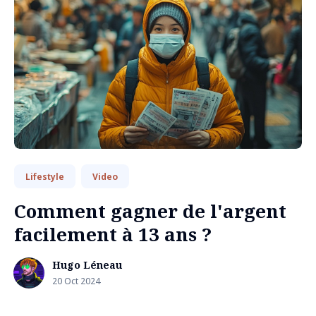
Lifestyle
Video
Comment gagner de l'argent
facilement à 13 ans ?
Hugo Léneau
20 Oct 2024