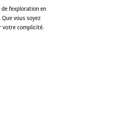
 de l’exploration en
e. Que vous soyez
r votre complicité.