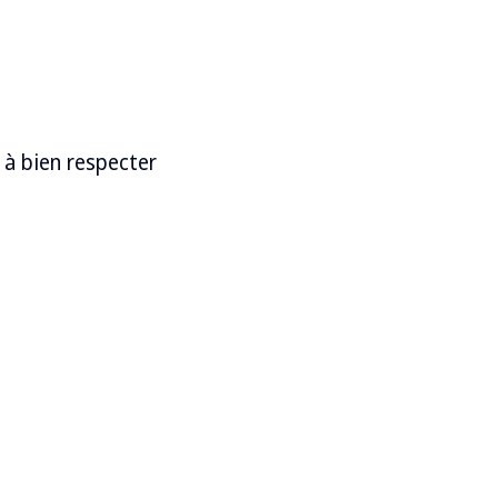
z à bien respecter