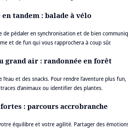
 en tandem : balade à vélo
de pédaler en synchronisation et de bien communiqu
me et de fun qui vous rapprochera à coup sûr.
u grand air : randonnée en forêt
 l’eau et des snacks. Pour rendre l’aventure plus fun,
 traces d’animaux ou identifier des plantes.
 fortes : parcours accrobranche
votre équilibre et votre agilité. Partager des émotion