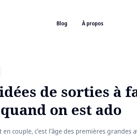
Blog
À propos
idées de sorties à f
 quand on est ado
t en couple, c’est l’âge des premières grandes 