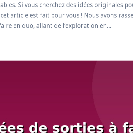
ables. Si vous cherchez des idées originales p
et article est fait pour vous ! Nous avons rass
ire en duo, allant de l’exploration en...