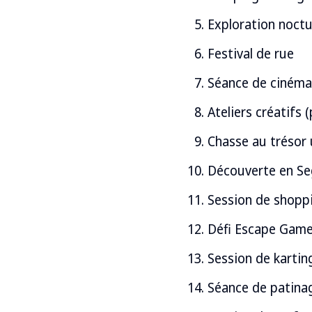
Exploration noct
Festival de rue
Séance de cinéma 
Ateliers créatifs 
Chasse au trésor 
Découverte en S
Session de shopp
Défi Escape Gam
Session de kartin
Séance de patina