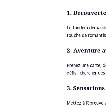
1. Découverte
Le tandem demande 
touche de romantis
2. Aventure a
Prenez une carte, de
défis : chercher des
3. Sensations
Mettez à l’épreuve 