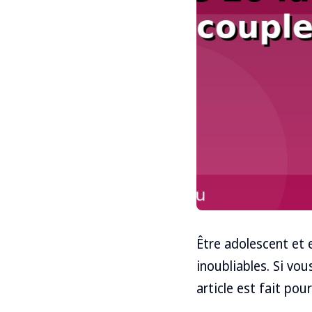
Être adolescent et 
inoubliables. Si vo
article est fait pour