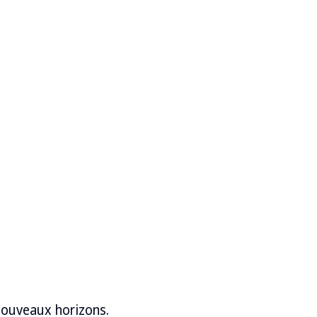
nouveaux horizons.